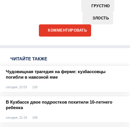
ГРУСТНО
ЗЛОСТЬ
КОММЕНТИРОВАТЬ
ЧИТАЙТЕ ТАКЖЕ
Чудовищная трагедия на ферме: кузбассовцы
погибли в навозной яме
сегодня, 22:03
120
В Кузбассе двое подростков похитили 10-летнего
ребенка
сегодня, 21:19
108