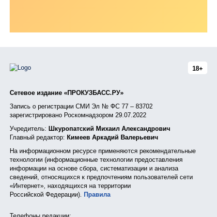
18+
Сетевое издание «ПРОКУЗБАСС.РУ»
Запись о регистрации СМИ Эл № ФС 77 – 83702
зарегистрировано Роскомнадзором 29.07.2022
Учредитель:
Шкуропатский Михаил Александрович
Главный редактор:
Кимеев Аркадий Валерьевич
На информационном ресурсе применяются рекомендательные
технологии (информационные технологии предоставления
информации на основе сбора, систематизации и анализа
сведений, относящихся к предпочтениям пользователей сети
«Интернет», находящихся на территории
Российской Федерации).
Правила
Телефоны редакции: