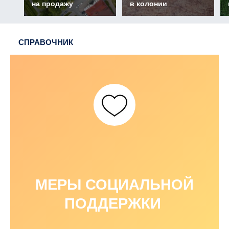
на продажу
в колонии
СПРАВОЧНИК
МЕРЫ СОЦИАЛЬНОЙ
ПОДДЕРЖКИ