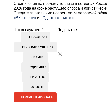
Ограничения на продажу топлива в регионах России
2026 года на фоне растущего спроса и логистическ
Cледите за главными новостями Кемеровской обла
«ВКонтакте»
и
«Одноклассниках»
.
Что вы думаете?
Поделиться:
НРАВИТСЯ
ВЫЗВАЛО УЛЫБКУ
ЛЮБЛЮ
УДИВИЛО
ГРУСТНО
ЗЛОСТЬ
КОММЕНТИРОВАТЬ