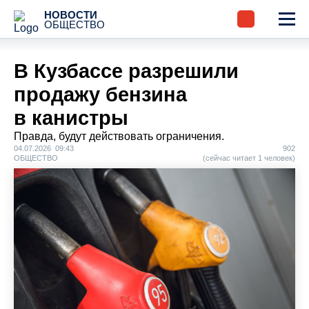
НОВОСТИ
ОБЩЕСТВО
В Кузбассе разрешили
продажу бензина
в канистры
Правда, будут действовать ограничения.
04.07.2026 09:43
902
ОБЩЕСТВО
(сейчас читает 1 человек)