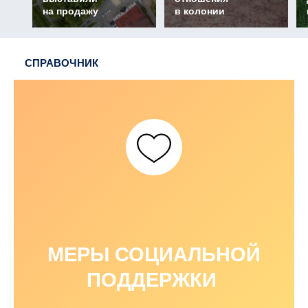
на продажу
в колонии
СПРАВОЧНИК
МЕРЫ СОЦИАЛЬНОЙ
ПОДДЕРЖКИ