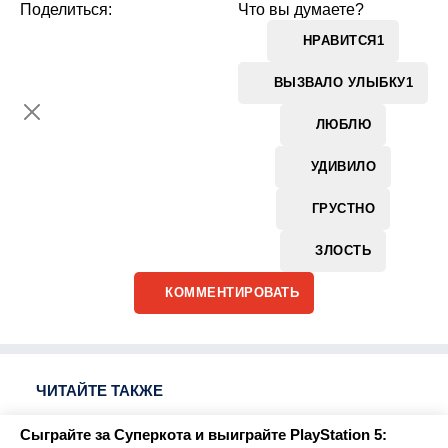
Поделиться:
Что вы думаете?
НРАВИТСЯ
1
ВЫЗВАЛО УЛЫБКУ
1
ЛЮБЛЮ
УДИВИЛО
ГРУСТНО
ЗЛОСТЬ
КОММЕНТИРОВАТЬ
ЧИТАЙТЕ ТАКЖЕ
Сыграйте за Суперкота и выиграйте PlayStation 5: