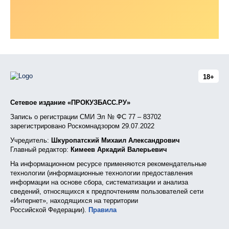
18+
Сетевое издание «ПРОКУЗБАСС.РУ»
Запись о регистрации СМИ Эл № ФС 77 – 83702
зарегистрировано Роскомнадзором 29.07.2022
Учредитель:
Шкуропатский Михаил Александрович
Главный редактор:
Кимеев Аркадий Валерьевич
На информационном ресурсе применяются рекомендательные
технологии (информационные технологии предоставления
информации на основе сбора, систематизации и анализа
сведений, относящихся к предпочтениям пользователей сети
«Интернет», находящихся на территории
Российской Федерации).
Правила