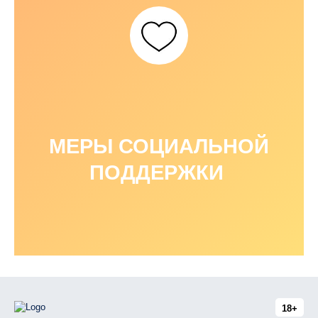
МЕРЫ СОЦИАЛЬНОЙ
ПОДДЕРЖКИ
18+