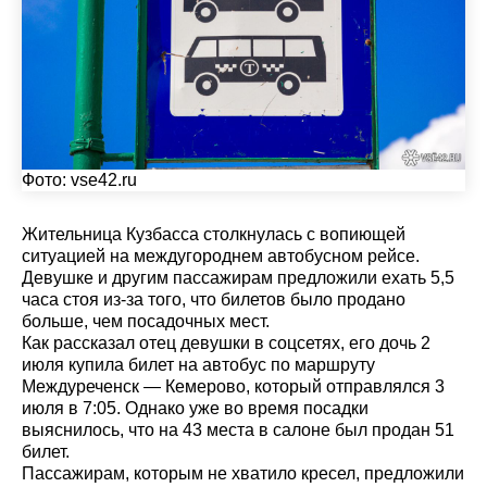
Фото:
vse42.ru
Жительница Кузбасса столкнулась с вопиющей
ситуацией на междугороднем автобусном рейсе.
Девушке и другим пассажирам предложили ехать 5,5
часа стоя из-за того, что билетов было продано
больше, чем посадочных мест.
Как рассказал отец девушки в соцсетях, его дочь 2
июля купила билет на автобус по маршруту
Междуреченск — Кемерово, который отправлялся 3
июля в 7:05. Однако уже во время посадки
выяснилось, что на 43 места в салоне был продан 51
билет.
Пассажирам, которым не хватило кресел, предложили