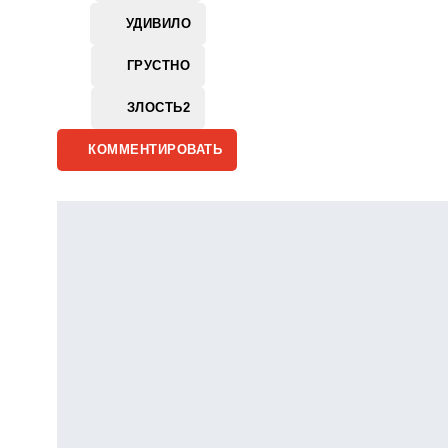
УДИВИЛО
ГРУСТНО
ЗЛОСТЬ
2
КОММЕНТИРОВАТЬ