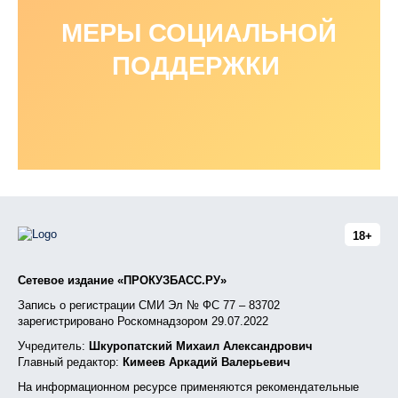
МЕРЫ СОЦИАЛЬНОЙ
ПОДДЕРЖКИ
18+
Сетевое издание «ПРОКУЗБАСС.РУ»
Запись о регистрации СМИ Эл № ФС 77 – 83702
зарегистрировано Роскомнадзором 29.07.2022
Учредитель:
Шкуропатский Михаил Александрович
Главный редактор:
Кимеев Аркадий Валерьевич
На информационном ресурсе применяются рекомендательные