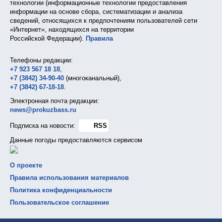
технологии (информационные технологии предоставления
информации на основе сбора, систематизации и анализа
сведений, относящихся к предпочтениям пользователей сети
«Интернет», находящихся на территории
Российской Федерации).
Правила
Телефоны редакции:
+7 923 567 18 18
,
+7 (3842) 34-90-40
(многоканальный),
+7 (3842) 67-18-18
.
Электронная почта редакции:
news@prokuzbass.ru
Подписка на новости:
RSS
Данные погоды предоставляются сервисом
О проекте
Правила использования материалов
Политика конфиденциальности
Пользовательское соглашение