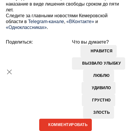
наказание в виде лишения свободы сроком до пяти
лет.
Cледите за главными новостями Кемеровской
области в
Telegram-канале
,
«ВКонтакте»
и
«Одноклассниках»
.
Поделиться:
Что вы думаете?
НРАВИТСЯ
ВЫЗВАЛО УЛЫБКУ
ЛЮБЛЮ
УДИВИЛО
ГРУСТНО
ЗЛОСТЬ
КОММЕНТИРОВАТЬ