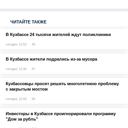
ЧИТАЙТЕ ТАКЖЕ
В Кузбассе 24 тысячи жителей ждут поликлиники
сегодня, 12:53
40
В Кузбассе жители подрались из-за мусора
сегодня, 12:34
67
Кузбассовцы просят решить многолетнюю проблему
с закрытым мостом
сегодня, 12:03
94
Инвесторы в Кузбассе проигнорировали программу
"Дом за рубль"