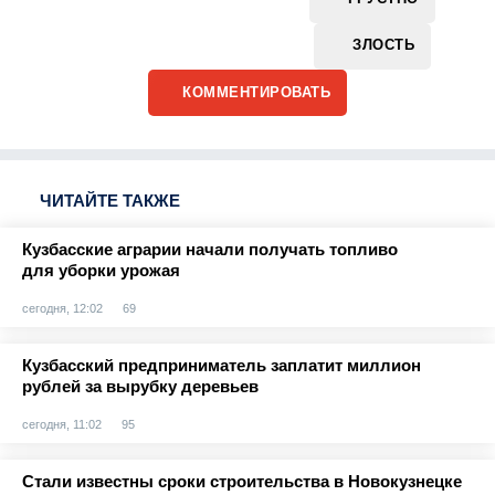
ЗЛОСТЬ
КОММЕНТИРОВАТЬ
ЧИТАЙТЕ ТАКЖЕ
Кузбасские аграрии начали получать топливо
для уборки урожая
сегодня, 12:02
69
Кузбасский предприниматель заплатит миллион
рублей за вырубку деревьев
сегодня, 11:02
95
Стали известны сроки строительства в Новокузнецке