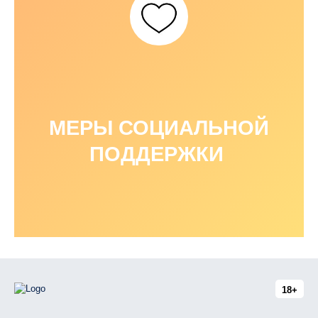
МЕРЫ СОЦИАЛЬНОЙ
ПОДДЕРЖКИ
18+