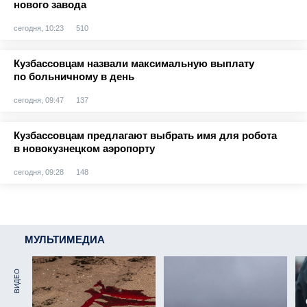
нового завода
сегодня, 10:23
510
Кузбассовцам назвали максимальную выплату
по больничному в день
сегодня, 09:47
137
Кузбассовцам предлагают выбрать имя для робота
в новокузнецком аэропорту
сегодня, 09:28
148
МУЛЬТИМЕДИА
ВИДЕО