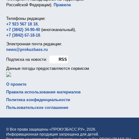
Российской Федерации).
Правила
Телефоны редакции:
+7 923 567 18 18
,
+7 (3842) 34-90-40
(многоканальный),
+7 (3842) 67-18-18
.
Электронная почта редакции:
news@prokuzbass.ru
Подписка на новости:
RSS
Данные погоды предоставляются сервисом
О проекте
Правила использования материалов
Политика конфиденциальности
Пользовательское соглашение
© Все права защищены «ПРОКУЗБАСС.РУ»,
2026.
Информационная продукция запрещена для детей.