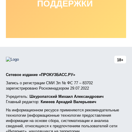
ПОДДЕРЖКИ
18+
Сетевое издание «ПРОКУЗБАСС.РУ»
Запись о регистрации СМИ Эл № ФС 77 – 83702
зарегистрировано Роскомнадзором 29.07.2022
Учредитель:
Шкуропатский Михаил Александрович
Главный редактор:
Кимеев Аркадий Валерьевич
На информационном ресурсе применяются рекомендательные
технологии (информационные технологии предоставления
информации на основе сбора, систематизации и анализа
сведений, относящихся к предпочтениям пользователей сети
«Интернет», находящихся на территории