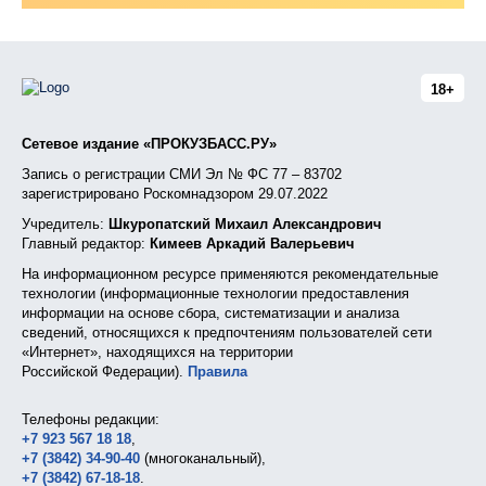
18+
Сетевое издание «ПРОКУЗБАСС.РУ»
Запись о регистрации СМИ Эл № ФС 77 – 83702
зарегистрировано Роскомнадзором 29.07.2022
Учредитель:
Шкуропатский Михаил Александрович
Главный редактор:
Кимеев Аркадий Валерьевич
На информационном ресурсе применяются рекомендательные
технологии (информационные технологии предоставления
информации на основе сбора, систематизации и анализа
сведений, относящихся к предпочтениям пользователей сети
«Интернет», находящихся на территории
Российской Федерации).
Правила
Телефоны редакции:
+7 923 567 18 18
,
+7 (3842) 34-90-40
(многоканальный),
+7 (3842) 67-18-18
.