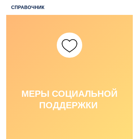
СПРАВОЧНИК
МЕРЫ СОЦИАЛЬНОЙ
ПОДДЕРЖКИ