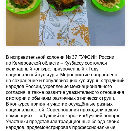
В исправительной колонии № 37 ГУФСИН России
по Кемеровской области – Кузбассу состоялся
кулинарный конкурс, приуроченный к Году
национальной культуры. Мероприятие направлено
на сохранение и популяризацию культурных традиций
народов России, укрепление межнационального
согласия, а также развитие уважительного отношения
к истории и обычаям различных этнических групп.
В конкурсе приняли участие осуждённые разных
национальностей. Соревнования проходили в двух
номинациях — «Лучший пекарь» и «Лучший повар».
Участники представили традиционные блюда своих
народов, продемонстрировав профессиональные