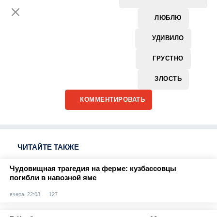
ЛЮБЛЮ
УДИВИЛО
ГРУСТНО
ЗЛОСТЬ
КОММЕНТИРОВАТЬ
ЧИТАЙТЕ ТАКЖЕ
Чудовищная трагедия на ферме: кузбассовцы
погибли в навозной яме
вчера, 22:03
127