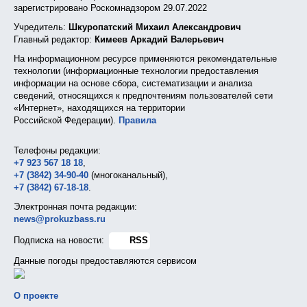
зарегистрировано Роскомнадзором 29.07.2022
Учредитель:
Шкуропатский Михаил Александрович
Главный редактор:
Кимеев Аркадий Валерьевич
На информационном ресурсе применяются рекомендательные
технологии (информационные технологии предоставления
информации на основе сбора, систематизации и анализа
сведений, относящихся к предпочтениям пользователей сети
«Интернет», находящихся на территории
Российской Федерации).
Правила
Телефоны редакции:
+7 923 567 18 18
,
+7 (3842) 34-90-40
(многоканальный),
+7 (3842) 67-18-18
.
Электронная почта редакции:
news@prokuzbass.ru
Подписка на новости:
RSS
Данные погоды предоставляются сервисом
О проекте