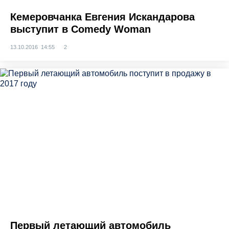
Кемеровчанка Евгения Искандарова
выступит в Comedy Woman
13.10.2016 14:55
2
Первый летающий автомобиль