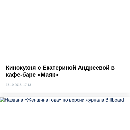
Кинокухня с Екатериной Андреевой в
кафе-баре «Маяк»
17.10.2016 17:13