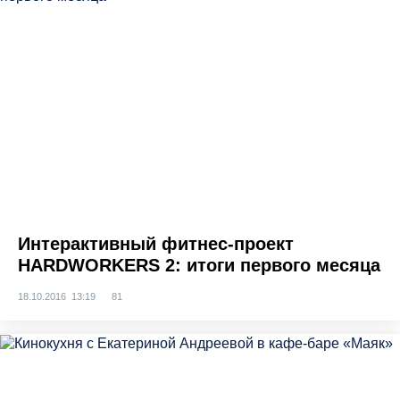
Интерактивный фитнес-проект
HARDWORKERS 2: итоги первого месяца
18.10.2016 13:19
81