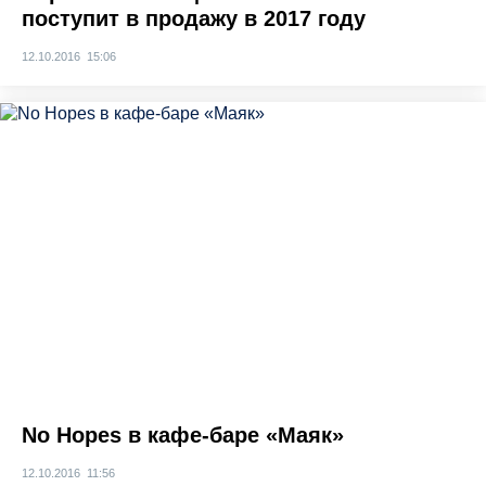
поступит в продажу в 2017 году
12.10.2016 15:06
No Hopes в кафе-баре «Маяк»
12.10.2016 11:56