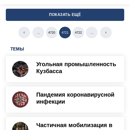
ПОКАЗАТЬ ЕЩЁ
...
4720
4721
4722
...
ТЕМЫ
Угольная промышленность
Кузбасса
Пандемия коронавирусной
инфекции
Частичная мобилизация в