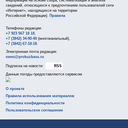
информации на основе сбора, систематизации и анализа
сведений, относящихся к предпочтениям пользователей сети
«Интернет», находящихся на территории
Российской Федерации).
Правила
Телефоны редакции:
+7 923 567 18 18
,
+7 (3842) 34-90-40
(многоканальный),
+7 (3842) 67-18-18
.
Электронная почта редакции:
news@prokuzbass.ru
Подписка на новости:
RSS
Данные погоды предоставляются сервисом
О проекте
Правила использования материалов
Политика конфиденциальности
Пользовательское соглашение