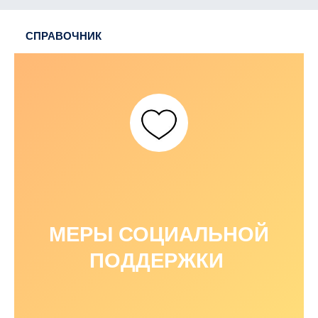
СПРАВОЧНИК
МЕРЫ СОЦИАЛЬНОЙ
ПОДДЕРЖКИ