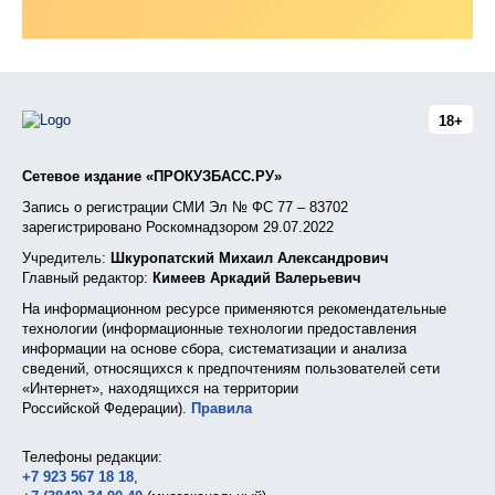
18+
Сетевое издание «ПРОКУЗБАСС.РУ»
Запись о регистрации СМИ Эл № ФС 77 – 83702
зарегистрировано Роскомнадзором 29.07.2022
Учредитель:
Шкуропатский Михаил Александрович
Главный редактор:
Кимеев Аркадий Валерьевич
На информационном ресурсе применяются рекомендательные
технологии (информационные технологии предоставления
информации на основе сбора, систематизации и анализа
сведений, относящихся к предпочтениям пользователей сети
«Интернет», находящихся на территории
Российской Федерации).
Правила
Телефоны редакции:
+7 923 567 18 18
,