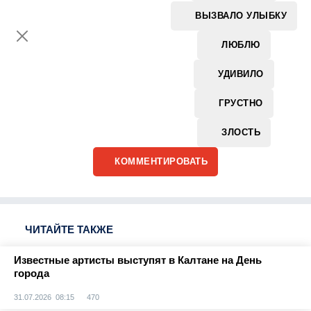
ВЫЗВАЛО УЛЫБКУ
ЛЮБЛЮ
УДИВИЛО
ГРУСТНО
ЗЛОСТЬ
КОММЕНТИРОВАТЬ
ЧИТАЙТЕ ТАКЖЕ
Известные артисты выступят в Калтане на День
города
31.07.2026 08:15
470