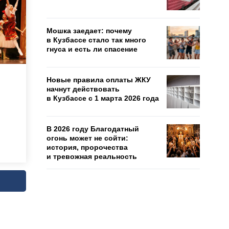
Мошка заедает: почему
в Кузбассе стало так много
гнуса и есть ли спасение
Новые правила оплаты ЖКУ
начнут действовать
в Кузбассе с 1 марта 2026 года
В 2026 году Благодатный
огонь может не сойти:
история, пророчества
и тревожная реальность