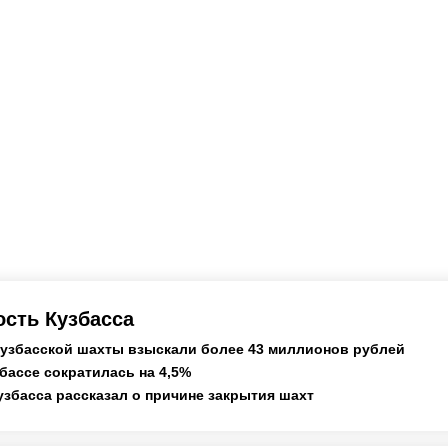
сть Кузбасса
кузбасской шахты взыскали более 43 миллионов рублей
бассе сократилась на 4,5%
узбасса рассказал о причине закрытия шахт