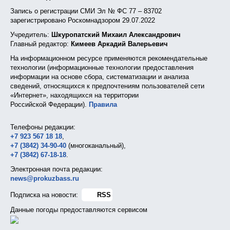
Запись о регистрации СМИ Эл № ФС 77 – 83702
зарегистрировано Роскомнадзором 29.07.2022
Учредитель:
Шкуропатский Михаил Александрович
Главный редактор:
Кимеев Аркадий Валерьевич
На информационном ресурсе применяются рекомендательные
технологии (информационные технологии предоставления
информации на основе сбора, систематизации и анализа
сведений, относящихся к предпочтениям пользователей сети
«Интернет», находящихся на территории
Российской Федерации).
Правила
Телефоны редакции:
+7 923 567 18 18
,
+7 (3842) 34-90-40
(многоканальный),
+7 (3842) 67-18-18
.
Электронная почта редакции:
news@prokuzbass.ru
Подписка на новости:
RSS
Данные погоды предоставляются сервисом