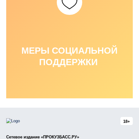
МЕРЫ СОЦИАЛЬНОЙ
ПОДДЕРЖКИ
18+
Сетевое издание «ПРОКУЗБАСС.РУ»