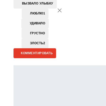
ВЫЗВАЛО УЛЫБКУ
ЛЮБЛЮ
1
УДИВИЛО
ГРУСТНО
ЗЛОСТЬ
2
КОММЕНТИРОВАТЬ