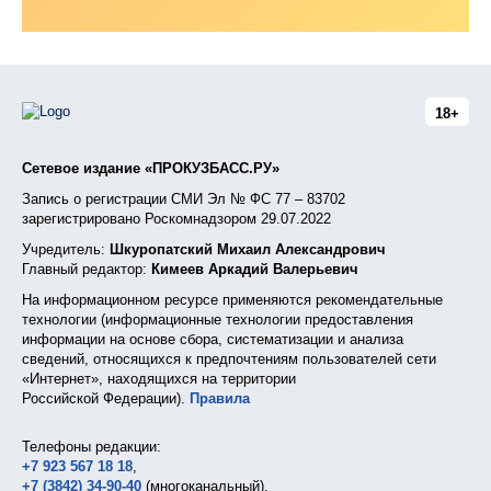
18+
Сетевое издание «ПРОКУЗБАСС.РУ»
Запись о регистрации СМИ Эл № ФС 77 – 83702
зарегистрировано Роскомнадзором 29.07.2022
Учредитель:
Шкуропатский Михаил Александрович
Главный редактор:
Кимеев Аркадий Валерьевич
На информационном ресурсе применяются рекомендательные
технологии (информационные технологии предоставления
информации на основе сбора, систематизации и анализа
сведений, относящихся к предпочтениям пользователей сети
«Интернет», находящихся на территории
Российской Федерации).
Правила
Телефоны редакции:
+7 923 567 18 18
,
+7 (3842) 34-90-40
(многоканальный),