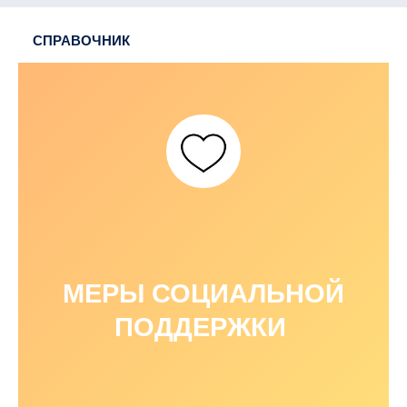
СПРАВОЧНИК
МЕРЫ СОЦИАЛЬНОЙ
ПОДДЕРЖКИ