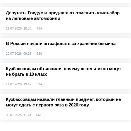
Депутаты Госдумы предлагают отменить утильсбор
на легковые автомобили
22.07.2026 10:38
754
В России начали штрафовать за хранение бензина
20.07.2026 09:16
934
Кузбассовцам объяснили, почему школьников могут
не брать в 10 класс
14.07.2026 13:42
634
Кузбассовцам назвали главный предмет, который не
могут сдать с первого раза в 2026 году
08.07.2026 11:43
661