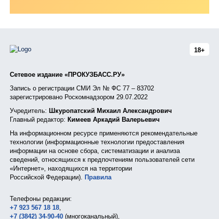
18+
Сетевое издание «ПРОКУЗБАСС.РУ»
Запись о регистрации СМИ Эл № ФС 77 – 83702
зарегистрировано Роскомнадзором 29.07.2022
Учредитель:
Шкуропатский Михаил Александрович
Главный редактор:
Кимеев Аркадий Валерьевич
На информационном ресурсе применяются рекомендательные
технологии (информационные технологии предоставления
информации на основе сбора, систематизации и анализа
сведений, относящихся к предпочтениям пользователей сети
«Интернет», находящихся на территории
Российской Федерации).
Правила
Телефоны редакции:
+7 923 567 18 18
,
+7 (3842) 34-90-40
(многоканальный),