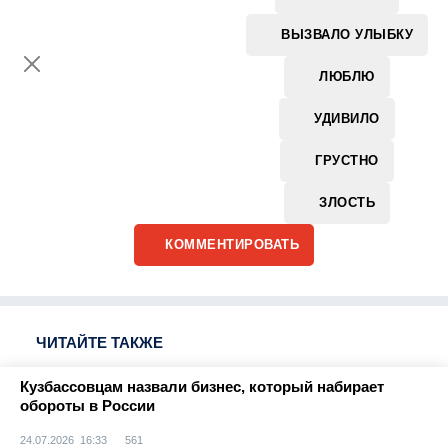
ВЫЗВАЛО УЛЫБКУ
ЛЮБЛЮ
УДИВИЛО
ГРУСТНО
ЗЛОСТЬ
КОММЕНТИРОВАТЬ
ЧИТАЙТЕ ТАКЖЕ
Кузбассовцам назвали бизнес, который набирает
обороты в России
24.07.2026 16:33
561