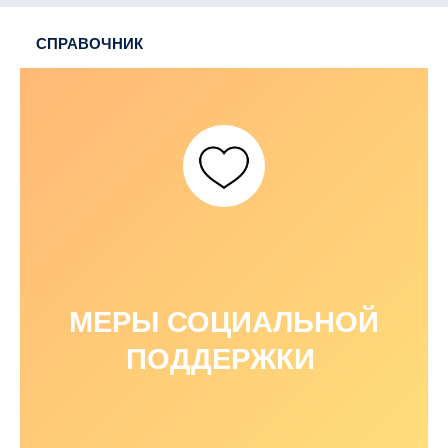
СПРАВОЧНИК
МЕРЫ СОЦИАЛЬНОЙ
ПОДДЕРЖКИ