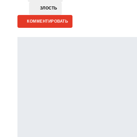
ЗЛОСТЬ
КОММЕНТИРОВАТЬ