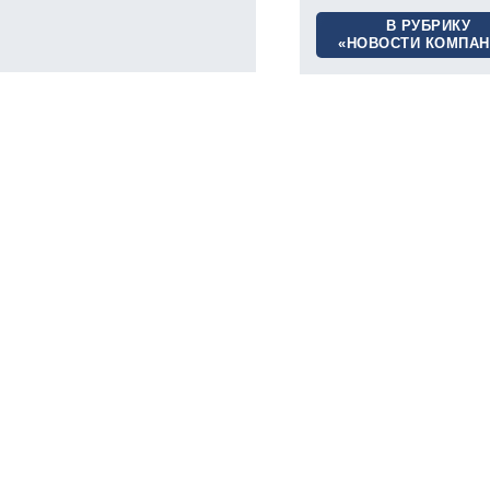
В РУБРИКУ
«НОВОСТИ КОМПАН