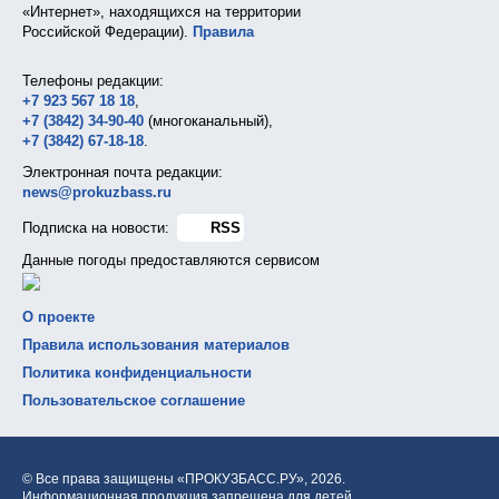
«Интернет», находящихся на территории
Российской Федерации).
Правила
Телефоны редакции:
+7 923 567 18 18
,
+7 (3842) 34-90-40
(многоканальный),
+7 (3842) 67-18-18
.
Электронная почта редакции:
news@prokuzbass.ru
Подписка на новости:
RSS
Данные погоды предоставляются сервисом
О проекте
Правила использования материалов
Политика конфиденциальности
Пользовательское соглашение
© Все права защищены «ПРОКУЗБАСС.РУ»,
2026.
Информационная продукция запрещена для детей.