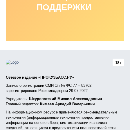
ПОДДЕРЖКИ
18+
Сетевое издание «ПРОКУЗБАСС.РУ»
Запись о регистрации СМИ Эл № ФС 77 – 83702
зарегистрировано Роскомнадзором 29.07.2022
Учредитель:
Шкуропатский Михаил Александрович
Главный редактор:
Кимеев Аркадий Валерьевич
На информационном ресурсе применяются рекомендательные
технологии (информационные технологии предоставления
информации на основе сбора, систематизации и анализа
сведений, относящихся к предпочтениям пользователей сети