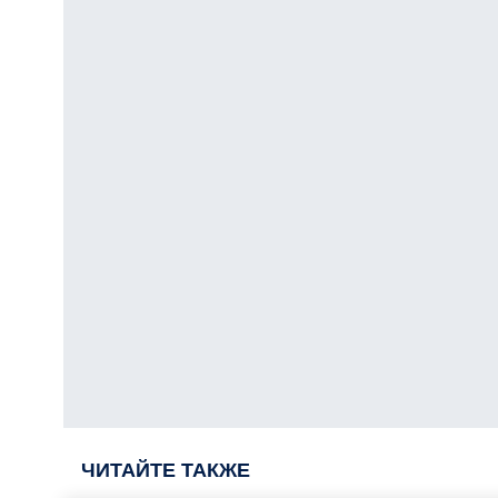
ЧИТАЙТЕ ТАКЖЕ