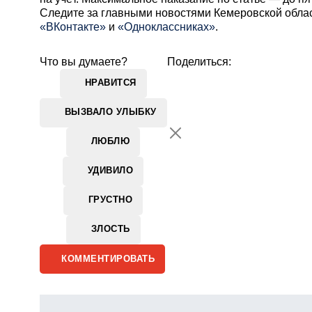
Cледите за главными новостями Кемеровской обла
«ВКонтакте»
и
«Одноклассниках»
.
Что вы думаете?
Поделиться:
НРАВИТСЯ
ВЫЗВАЛО УЛЫБКУ
ЛЮБЛЮ
УДИВИЛО
ГРУСТНО
ЗЛОСТЬ
КОММЕНТИРОВАТЬ