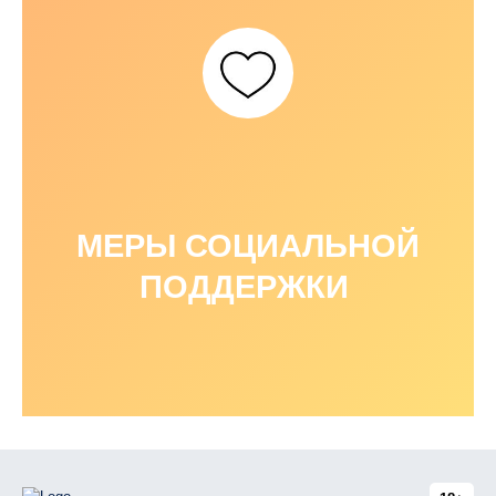
МЕРЫ СОЦИАЛЬНОЙ
ПОДДЕРЖКИ