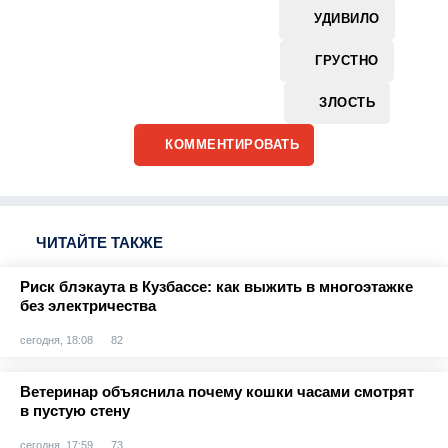
УДИВИЛО
ГРУСТНО
ЗЛОСТЬ
КОММЕНТИРОВАТЬ
ЧИТАЙТЕ ТАКЖЕ
Риск блэкаута в Кузбассе: как выжить в многоэтажке
без электричества
сегодня, 18:08
82
Ветеринар объяснила почему кошки часами смотрят
в пустую стену
сегодня, 17:59
73