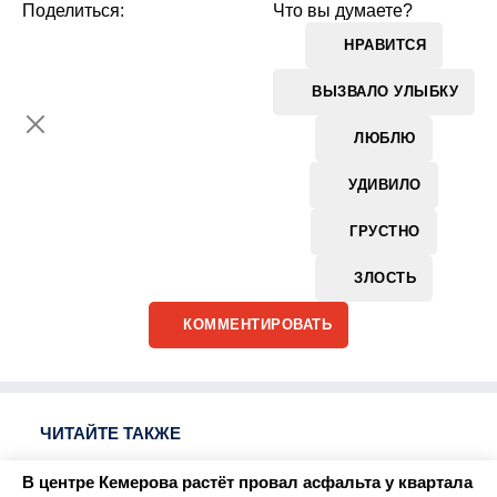
Поделиться:
Что вы думаете?
НРАВИТСЯ
ВЫЗВАЛО УЛЫБКУ
ЛЮБЛЮ
УДИВИЛО
ГРУСТНО
ЗЛОСТЬ
КОММЕНТИРОВАТЬ
ЧИТАЙТЕ ТАКЖЕ
В центре Кемерова растёт провал асфальта у квартала