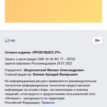
18+
Сетевое издание «ПРОКУЗБАСС.РУ»
Запись о регистрации СМИ Эл № ФС 77 – 83702
зарегистрировано Роскомнадзором 29.07.2022
Учредитель:
Шкуропатский Михаил Александрович
Главный редактор:
Кимеев Аркадий Валерьевич
На информационном ресурсе применяются рекомендательные
технологии (информационные технологии предоставления
информации на основе сбора, систематизации и анализа
сведений, относящихся к предпочтениям пользователей сети
«Интернет», находящихся на территории
Российской Федерации).
Правила