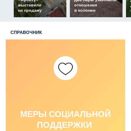
выставили
отношения
на продажу
в колонии
СПРАВОЧНИК
МЕРЫ СОЦИАЛЬНОЙ
ПОДДЕРЖКИ