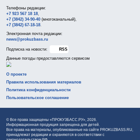
Телефоны редакции:
+7 923 567 18 18
,
+7 (3842) 34-90-40
(многоканальный),
+7 (3842) 67-18-18
.
Электронная почта редакции:
news@prokuzbass.ru
Подписка на новости:
RSS
Данные погоды предоставляются сервисом
О проекте
Правила использования материалов
Политика конфиденциальности
Пользовательское соглашение
© Все права защищены «ПРОКУЗБАСС.РУ»,
2026.
Информационная продукция запрещена для детей.
Все права на материалы, опубликованные на сайте PROKUZBASS.RU,
принадлежат редакции и охраняются в соответствии с
законодательством РФ.