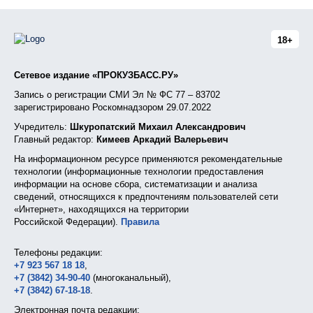
18+
Сетевое издание «ПРОКУЗБАСС.РУ»
Запись о регистрации СМИ Эл № ФС 77 – 83702
зарегистрировано Роскомнадзором 29.07.2022
Учредитель:
Шкуропатский Михаил Александрович
Главный редактор:
Кимеев Аркадий Валерьевич
На информационном ресурсе применяются рекомендательные
технологии (информационные технологии предоставления
информации на основе сбора, систематизации и анализа
сведений, относящихся к предпочтениям пользователей сети
«Интернет», находящихся на территории
Российской Федерации).
Правила
Телефоны редакции:
+7 923 567 18 18
,
+7 (3842) 34-90-40
(многоканальный),
+7 (3842) 67-18-18
.
Электронная почта редакции: