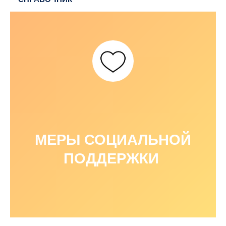
МЕРЫ СОЦИАЛЬНОЙ
ПОДДЕРЖКИ