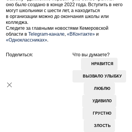
оно было создано в конце 2022 года. Вступить в него
могут школьники с шести лет, а находиться
в организации можно до окончания школы или
колледжа.
Cледите за главными новостями Кемеровской
области в
Telegram-канале
,
«ВКонтакте»
и
«Одноклассниках»
.
Поделиться:
Что вы думаете?
НРАВИТСЯ
ВЫЗВАЛО УЛЫБКУ
ЛЮБЛЮ
УДИВИЛО
ГРУСТНО
ЗЛОСТЬ