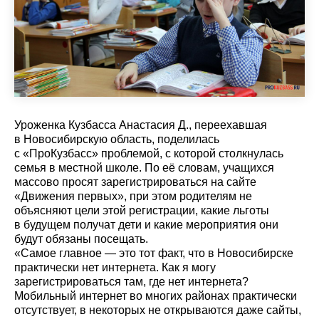
Уроженка Кузбасса Анастасия Д., переехавшая
в Новосибирскую область, поделилась
с «ПроКузбасс» проблемой, с которой столкнулась
семья в местной школе. По её словам, учащихся
массово просят зарегистрироваться на сайте
«Движения первых», при этом родителям не
объясняют цели этой регистрации, какие льготы
в будущем получат дети и какие мероприятия они
будут обязаны посещать.
«Самое главное — это тот факт, что в Новосибирске
практически нет интернета. Как я могу
зарегистрироваться там, где нет интернета?
Мобильный интернет во многих районах практически
отсутствует, в некоторых не открываются даже сайты,