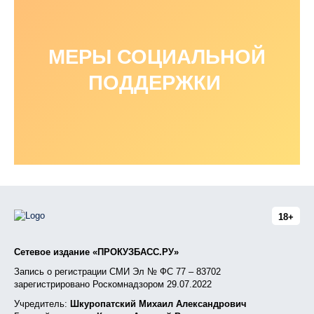
МЕРЫ СОЦИАЛЬНОЙ
ПОДДЕРЖКИ
18+
Сетевое издание «ПРОКУЗБАСС.РУ»
Запись о регистрации СМИ Эл № ФС 77 – 83702
зарегистрировано Роскомнадзором 29.07.2022
Учредитель:
Шкуропатский Михаил Александрович