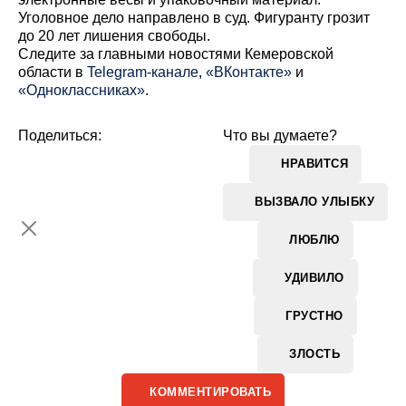
Уголовное дело направлено в суд. Фигуранту грозит
до 20 лет лишения свободы.
Cледите за главными новостями Кемеровской
области в
Telegram-канале
,
«ВКонтакте»
и
«Одноклассниках»
.
Поделиться:
Что вы думаете?
НРАВИТСЯ
ВЫЗВАЛО УЛЫБКУ
ЛЮБЛЮ
УДИВИЛО
ГРУСТНО
ЗЛОСТЬ
КОММЕНТИРОВАТЬ