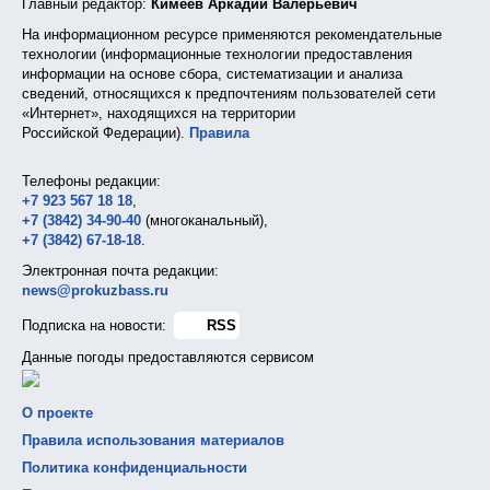
Главный редактор:
Кимеев Аркадий Валерьевич
На информационном ресурсе применяются рекомендательные
технологии (информационные технологии предоставления
информации на основе сбора, систематизации и анализа
сведений, относящихся к предпочтениям пользователей сети
«Интернет», находящихся на территории
Российской Федерации).
Правила
Телефоны редакции:
+7 923 567 18 18
,
+7 (3842) 34-90-40
(многоканальный),
+7 (3842) 67-18-18
.
Электронная почта редакции:
news@prokuzbass.ru
Подписка на новости:
RSS
Данные погоды предоставляются сервисом
О проекте
Правила использования материалов
Политика конфиденциальности