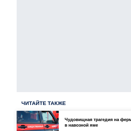
ЧИТАЙТЕ ТАКЖЕ
Чудовищная трагедия на ферм
в навозной яме