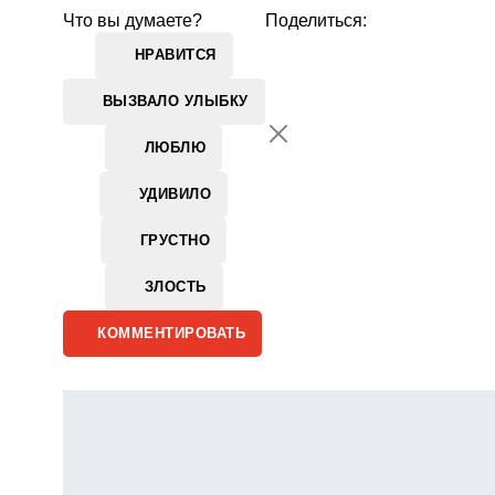
Что вы думаете?
Поделиться:
НРАВИТСЯ
ВЫЗВАЛО УЛЫБКУ
ЛЮБЛЮ
УДИВИЛО
ГРУСТНО
ЗЛОСТЬ
КОММЕНТИРОВАТЬ