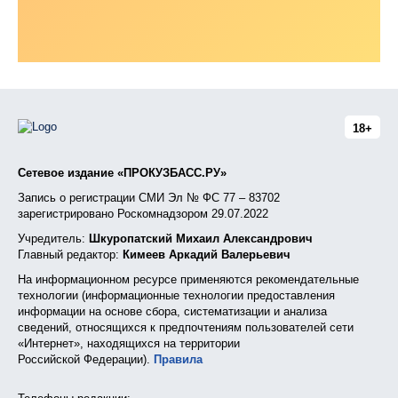
18+
Сетевое издание «ПРОКУЗБАСС.РУ»
Запись о регистрации СМИ Эл № ФС 77 – 83702
зарегистрировано Роскомнадзором 29.07.2022
Учредитель:
Шкуропатский Михаил Александрович
Главный редактор:
Кимеев Аркадий Валерьевич
На информационном ресурсе применяются рекомендательные
технологии (информационные технологии предоставления
информации на основе сбора, систематизации и анализа
сведений, относящихся к предпочтениям пользователей сети
«Интернет», находящихся на территории
Российской Федерации).
Правила