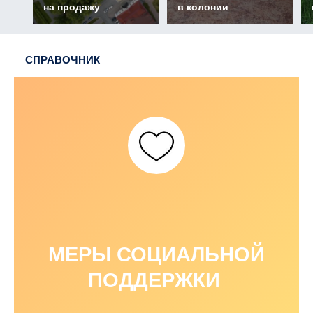
на продажу
в колонии
СПРАВОЧНИК
МЕРЫ СОЦИАЛЬНОЙ
ПОДДЕРЖКИ