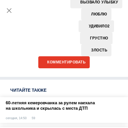
ВЫЗВАЛО УЛЫБКУ
ЛЮБЛЮ
УДИВИЛО
2
ГРУСТНО
ЗЛОСТЬ
КОММЕНТИРОВАТЬ
ЧИТАЙТЕ ТАКЖЕ
60-летняя кемеровчанка за рулем наехала
на школьника и скрылась с места ДТП
сегодня, 14:50
59