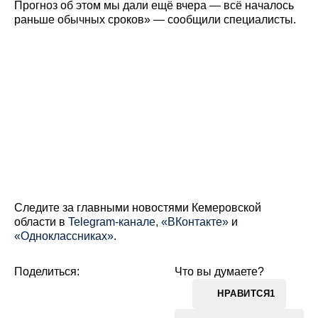
Прогноз об этом мы дали ещё вчера — всё началось
раньше обычных сроков» — сообщили специалисты.
Cледите за главными новостями Кемеровской
области в
Telegram-канале
,
«ВКонтакте»
и
«Одноклассниках»
.
Поделиться:
Что вы думаете?
НРАВИТСЯ
1