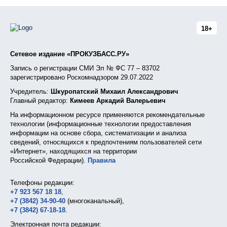
18+
Сетевое издание «ПРОКУЗБАСС.РУ»
Запись о регистрации СМИ Эл № ФС 77 – 83702
зарегистрировано Роскомнадзором 29.07.2022
Учредитель:
Шкуропатский Михаил Александрович
Главный редактор:
Кимеев Аркадий Валерьевич
На информационном ресурсе применяются рекомендательные
технологии (информационные технологии предоставления
информации на основе сбора, систематизации и анализа
сведений, относящихся к предпочтениям пользователей сети
«Интернет», находящихся на территории
Российской Федерации).
Правила
Телефоны редакции:
+7 923 567 18 18
,
+7 (3842) 34-90-40
(многоканальный),
+7 (3842) 67-18-18
.
Электронная почта редакции: