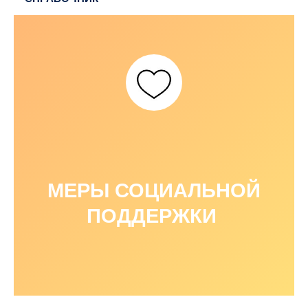
МЕРЫ СОЦИАЛЬНОЙ
ПОДДЕРЖКИ