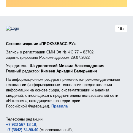
18+
Сетевое издание «ПРОКУЗБАСС.РУ»
Запись о регистрации СМИ Эл № ФС 77 – 83702
зарегистрировано Роскомнадзором 29.07.2022
Учредитель:
Шкуропатский Михаил Александрович
Главный редактор:
Кимеев Аркадий Валерьевич
На информационном ресурсе применяются рекомендательные
технологии (информационные технологии предоставления
информации на основе сбора, систематизации и анализа
сведений, относящихся к предпочтениям пользователей сети
«Интернет», находящихся на территории
Российской Федерации).
Правила
Телефоны редакции:
+7 923 567 18 18
,
+7 (3842) 34-90-40
(многоканальный),