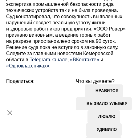
экспертиза промышленной безопасности ряда
технических устройств так и не была проведена.
Суд констатировал, что совокупность выявленных
нарушений создаёт реальную угрозу жизни
и здоровью работников предприятия. «ООО Ровер»
признано виновным, а ведение горных работ
на разрезе приостановлено сроком на 90 суток.
Решение суда пока не вступило в законную силу.
Cледите за главными новостями Кемеровской
области в
Telegram-канале
,
«ВКонтакте»
и
«Одноклассниках»
.
Поделиться:
Что вы думаете?
НРАВИТСЯ
ВЫЗВАЛО УЛЫБКУ
ЛЮБЛЮ
УДИВИЛО