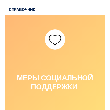
СПРАВОЧНИК
МЕРЫ СОЦИАЛЬНОЙ
ПОДДЕРЖКИ