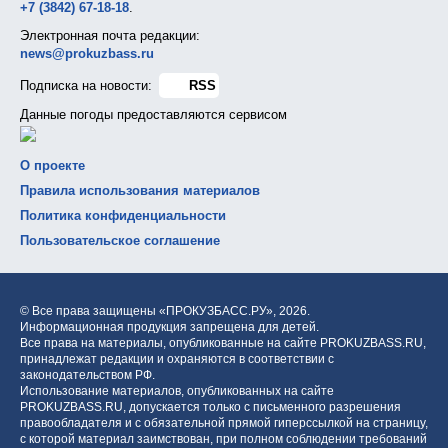
+7 (3842) 67-18-18
.
Электронная почта редакции:
news@prokuzbass.ru
Подписка на новости:
RSS
Данные погоды предоставляются сервисом
О проекте
Правила использования материалов
Политика конфиденциальности
Пользовательское соглашение
© Все права защищены «ПРОКУЗБАСС.РУ»,
2026.
Информационная продукция запрещена для детей.
Все права на материалы, опубликованные на сайте PROKUZBASS.RU,
принадлежат редакции и охраняются в соответствии с
законодательством РФ.
Использование материалов, опубликованных на сайте
PROKUZBASS.RU, допускается только с письменного разрешения
правообладателя и с обязательной прямой гиперссылкой на страницу,
с которой материал заимствован, при полном соблюдении требований