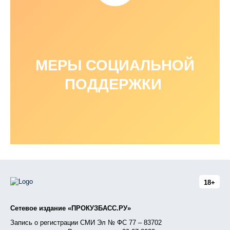
МЕРЫ СОЦИАЛЬНОЙ
ПОДДЕРЖКИ
18+
Сетевое издание «ПРОКУЗБАСС.РУ»
Запись о регистрации СМИ Эл № ФС 77 – 83702