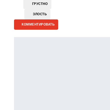
ГРУСТНО
ЗЛОСТЬ
КОММЕНТИРОВАТЬ