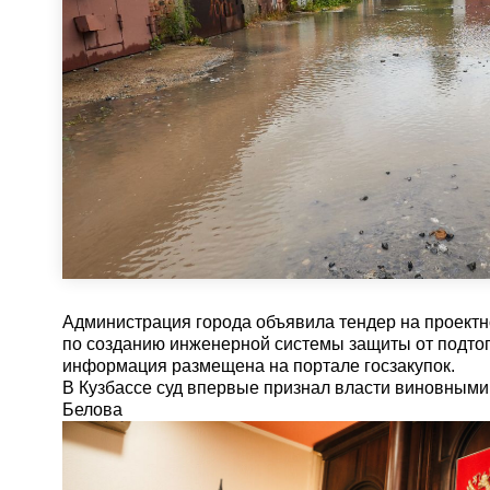
Администрация города объявила тендер на проектн
по созданию инженерной системы защиты от подт
информация размещена на портале госзакупок.
В Кузбассе суд впервые признал власти виновным
Белова