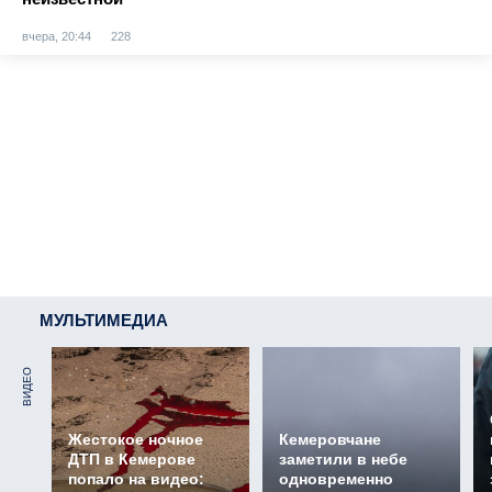
вчера, 20:44
228
МУЛЬТИМЕДИА
ВИДЕО
Жестокое ночное
Кемеровчане
ДТП в Кемерове
заметили в небе
попало на видео:
одновременно