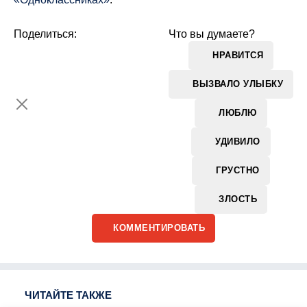
Поделиться:
Что вы думаете?
НРАВИТСЯ
ВЫЗВАЛО УЛЫБКУ
ЛЮБЛЮ
УДИВИЛО
ГРУСТНО
ЗЛОСТЬ
КОММЕНТИРОВАТЬ
ЧИТАЙТЕ ТАКЖЕ