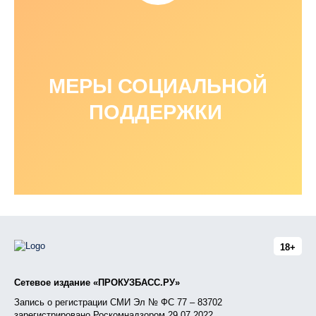
МЕРЫ СОЦИАЛЬНОЙ
ПОДДЕРЖКИ
18+
Сетевое издание «ПРОКУЗБАСС.РУ»
Запись о регистрации СМИ Эл № ФС 77 – 83702
зарегистрировано Роскомнадзором 29.07.2022