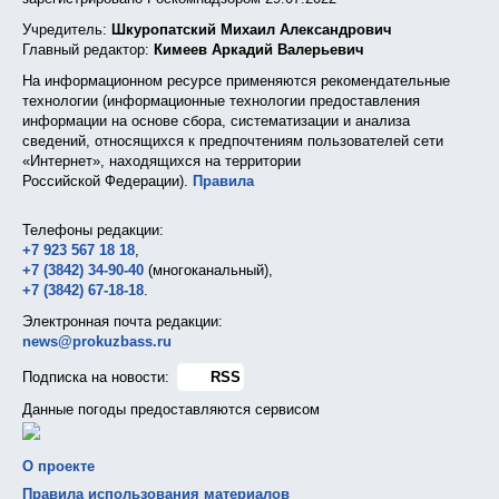
Учредитель:
Шкуропатский Михаил Александрович
Главный редактор:
Кимеев Аркадий Валерьевич
На информационном ресурсе применяются рекомендательные
технологии (информационные технологии предоставления
информации на основе сбора, систематизации и анализа
сведений, относящихся к предпочтениям пользователей сети
«Интернет», находящихся на территории
Российской Федерации).
Правила
Телефоны редакции:
+7 923 567 18 18
,
+7 (3842) 34-90-40
(многоканальный),
+7 (3842) 67-18-18
.
Электронная почта редакции:
news@prokuzbass.ru
Подписка на новости:
RSS
Данные погоды предоставляются сервисом
О проекте
Правила использования материалов