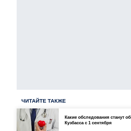
ЧИТАЙТЕ ТАКЖЕ
Какие обследования станут о
Кузбасса с 1 сентября