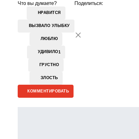
Что вы думаете?
Поделиться:
НРАВИТСЯ
ВЫЗВАЛО УЛЫБКУ
ЛЮБЛЮ
УДИВИЛО
1
ГРУСТНО
ЗЛОСТЬ
КОММЕНТИРОВАТЬ